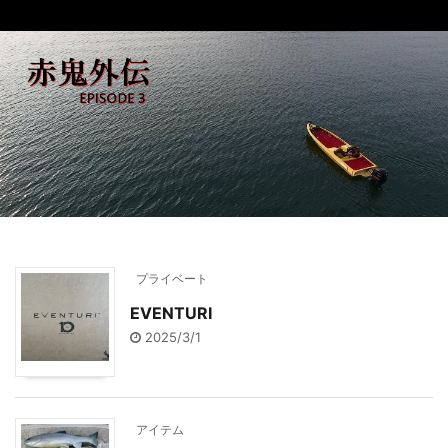
プライベート
EVENTURI
2025/3/1
アイテム