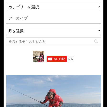
アーカイブ