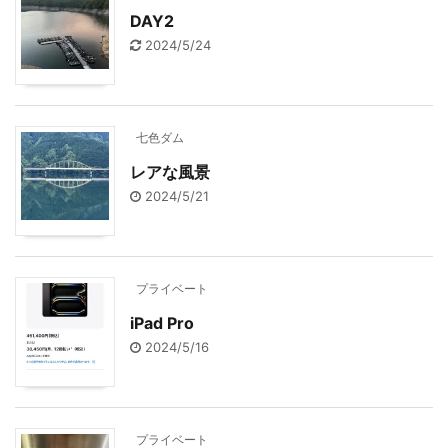
DAY2
2024/5/24
七色ダム
レアな風景
2024/5/21
プライベート
iPad Pro
2024/5/16
プライベート