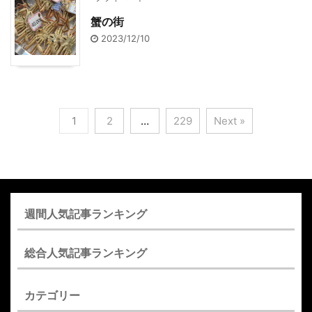
蟹の街
2023/12/10
1
2
…
229
Next »
週間人気記事ランキング
総合人気記事ランキング
カテゴリー