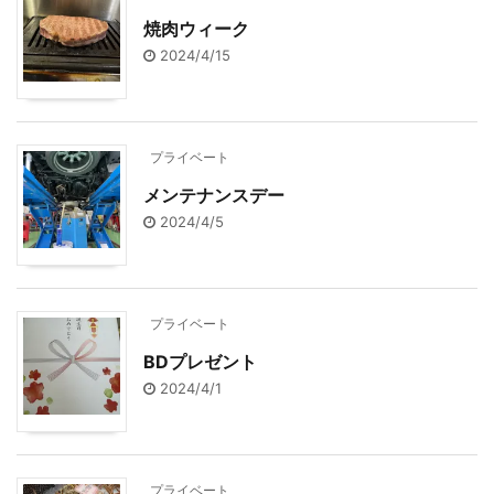
焼肉ウィーク
2024/4/15
プライベート
メンテナンスデー
2024/4/5
プライベート
BDプレゼント
2024/4/1
プライベート