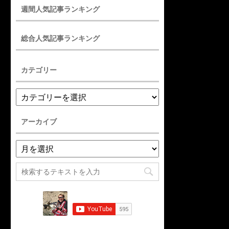
週間人気記事ランキング
総合人気記事ランキング
カテゴリー
アーカイブ