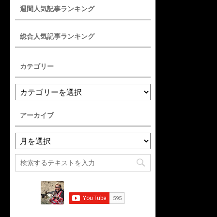
週間人気記事ランキング
総合人気記事ランキング
カテゴリー
アーカイブ