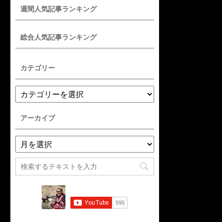
週間人気記事ランキング
総合人気記事ランキング
カテゴリー
アーカイブ