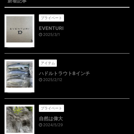
新着記事
プライベート
EVENTURI
2025/3/1
アイテム
ハドルトラウト8インチ
2025/2/12
プライベート
自然は偉大
2024/5/29