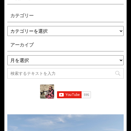
カテゴリー
アーカイブ