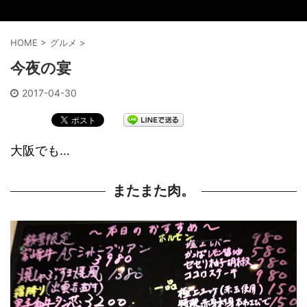
HOME
>
グルメ
>
今夜の宴
2017-04-30
大阪でも…
またまた肉。