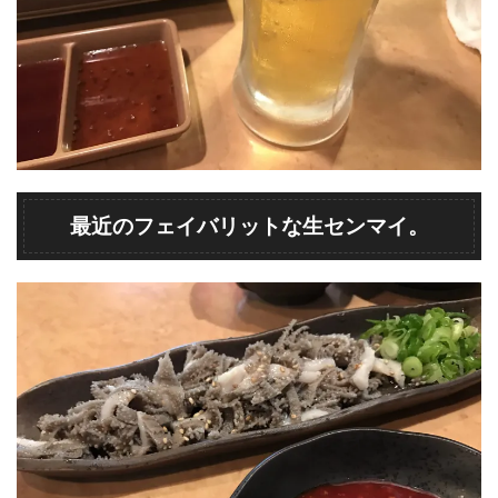
最近のフェイバリットな生センマイ。