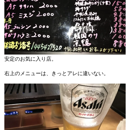
安定のお気に入り店。
右上のメニューは、きっとアレに違いない。