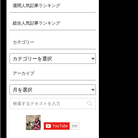
週間人気記事ランキング
総合人気記事ランキング
カテゴリー
アーカイブ