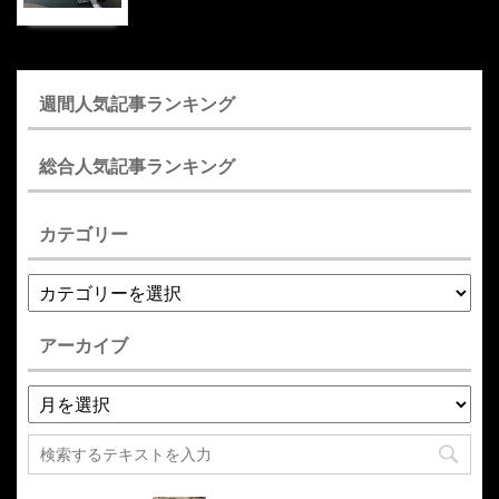
週間人気記事ランキング
総合人気記事ランキング
カテゴリー
アーカイブ