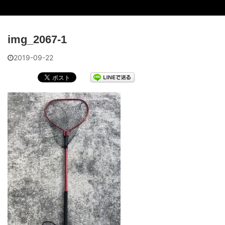
img_2067-1
2019-09-22