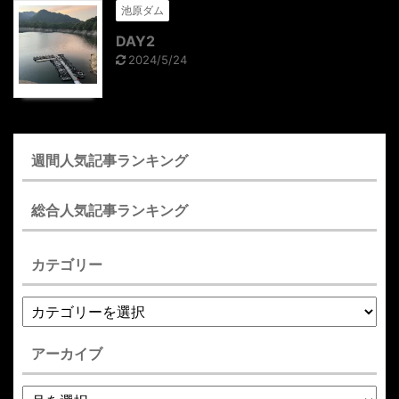
池原ダム
DAY2
2024/5/24
週間人気記事ランキング
総合人気記事ランキング
カテゴリー
アーカイブ