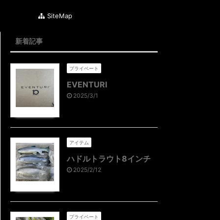
SiteMap
新着記事
プライベート
EVENTURI
2025/3/1
アイテム
ハドルトラウト8インチ
2025/2/12
プライベート