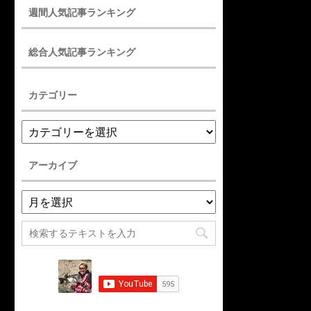
週間人気記事ランキング
総合人気記事ランキング
カテゴリー
アーカイブ