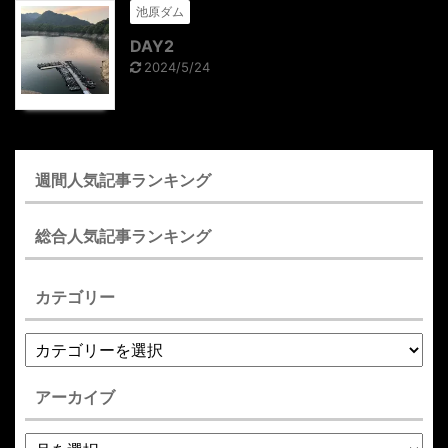
池原ダム
DAY2
2024/5/24
週間人気記事ランキング
総合人気記事ランキング
カテゴリー
アーカイブ