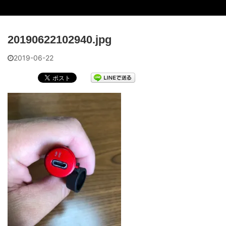
20190622102940.jpg
2019-06-22