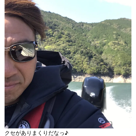
クセがありまくりだなっ♪