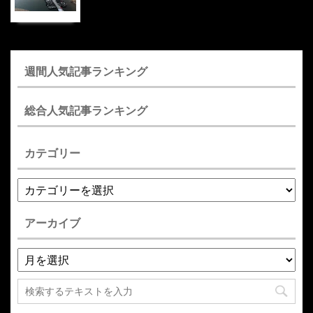
週間人気記事ランキング
総合人気記事ランキング
カテゴリー
アーカイブ