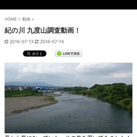
HOME
>
動画
>
紀の川 九度山調査動画！
2016-07-13
2016-07-14