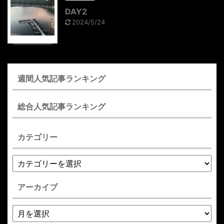
DAY2
2024/5/24
週間人気記事ランキング
総合人気記事ランキング
カテゴリー
アーカイブ