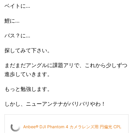
ベイトに…
鯉に…
バス？に…
探してみて下さい。
まだまだアングルに課題アリで、これから少しずつ
進歩していきます。
もっと勉強します。
しかし、ニューアンテナがバリバリやわ！
Anbee® DJI Phantom 4 カメラレンズ用 円偏光 CPL