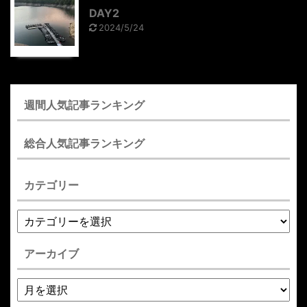
DAY2
2024/5/24
週間人気記事ランキング
総合人気記事ランキング
カテゴリー
アーカイブ