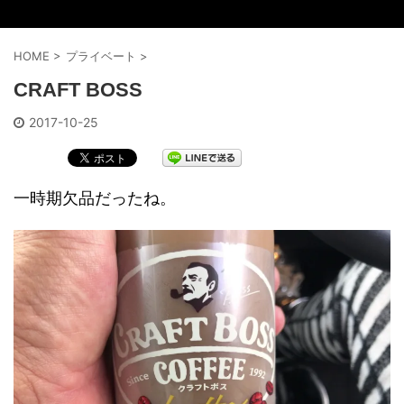
HOME
>
プライベート
>
CRAFT BOSS
2017-10-25
一時期欠品だったね。