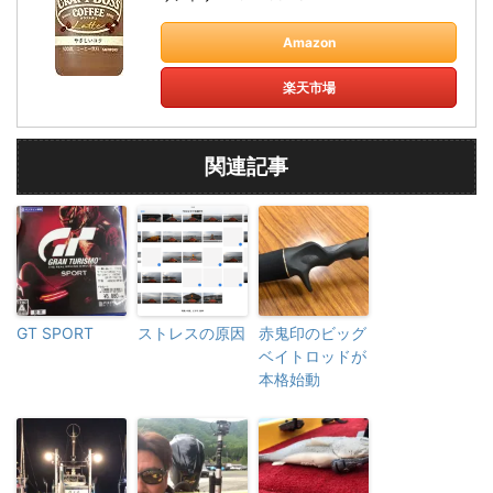
Amazon
楽天市場
関連記事
GT SPORT
ストレスの原因
赤鬼印のビッグ
ベイトロッドが
本格始動