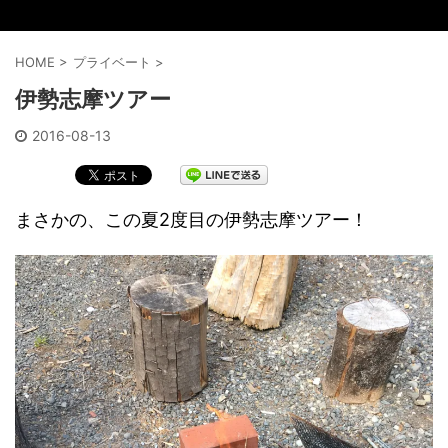
HOME
>
プライベート
>
伊勢志摩ツアー
2016-08-13
まさかの、この夏2度目の伊勢志摩ツアー！