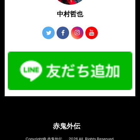
中村哲也
赤鬼外伝
Copyright© 赤鬼外伝 , 2026 All Rights Reserved.