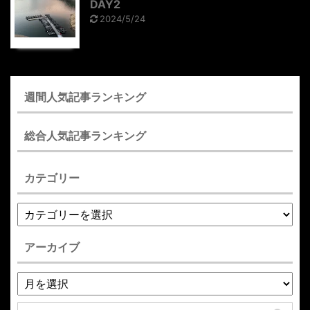
DAY2
2024/5/24
週間人気記事ランキング
総合人気記事ランキング
カテゴリー
アーカイブ