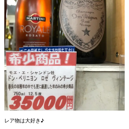
レア物は大好き♪