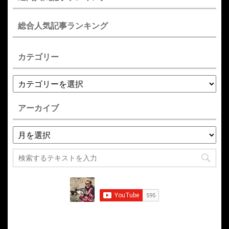
総合人気記事ランキング
カテゴリー
アーカイブ