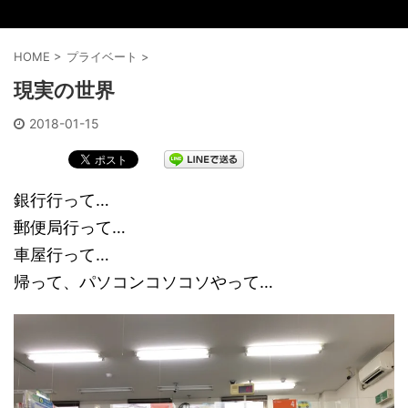
HOME
>
プライベート
>
現実の世界
2018-01-15
銀行行って…
郵便局行って…
車屋行って…
帰って、パソコンコソコソやって…