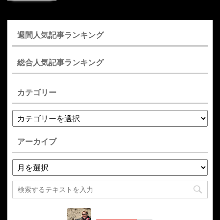
週間人気記事ランキング
総合人気記事ランキング
カテゴリー
アーカイブ