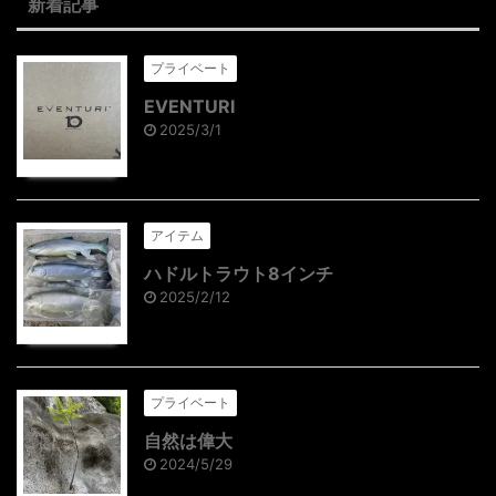
新着記事
プライベート
EVENTURI
2025/3/1
アイテム
ハドルトラウト8インチ
2025/2/12
プライベート
自然は偉大
2024/5/29