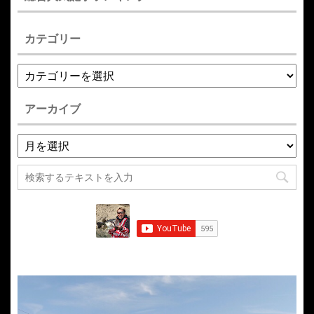
カテゴリー
アーカイブ