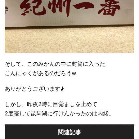
そして、このみかんの中に封筒に入った
こんにゃくがあるのだろうw
ありがとうございます♪
しかし、昨夜2時に目覚ましを止めて
2度寝して琵琶湖に行けんかったのは内緒。
関連記事