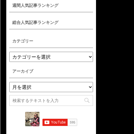
週間人気記事ランキング
総合人気記事ランキング
カテゴリー
アーカイブ