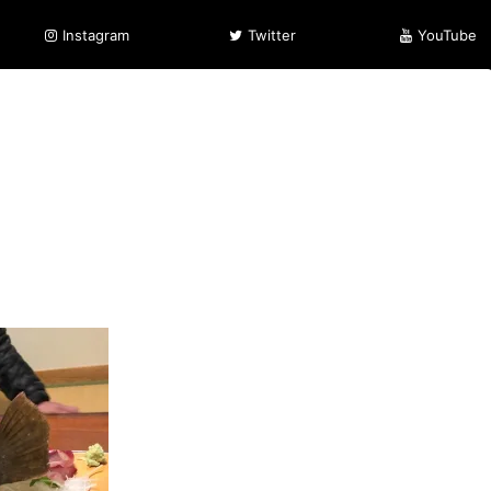
Instagram
Twitter
YouTube