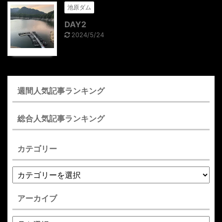
池原ダム
DAY2
2024/5/24
週間人気記事ランキング
総合人気記事ランキング
カテゴリー
アーカイブ