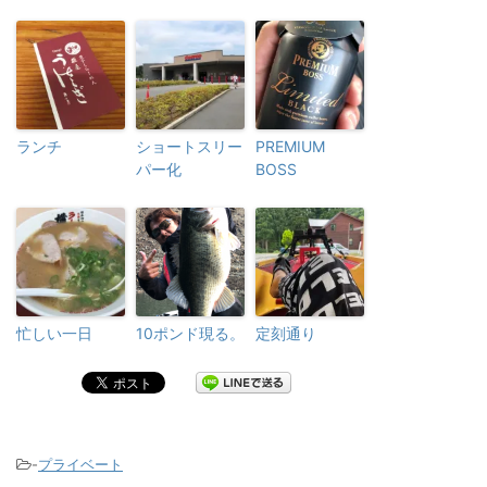
ランチ
ショートスリー
PREMIUM
パー化
BOSS
忙しい一日
10ポンド現る。
定刻通り
-
プライベート