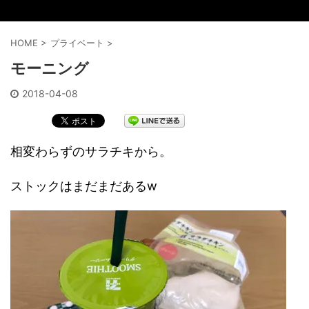
HOME
>
プライベート
>
モーニング
2018-04-08
相変わらずのサラチキから。
ストックはまだまだあるw