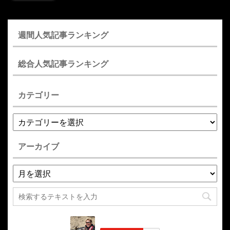
週間人気記事ランキング
総合人気記事ランキング
カテゴリー
アーカイブ