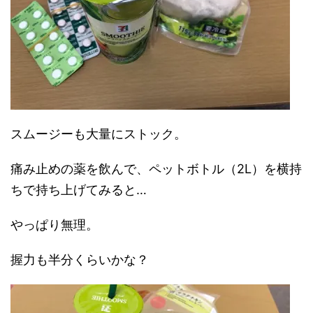
スムージーも大量にストック。
痛み止めの薬を飲んで、ペットボトル（2L）を横持
ちで持ち上げてみると…
やっぱり無理。
握力も半分くらいかな？