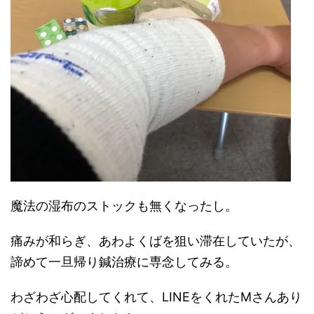
魔法の湿布のストックも無くなったし。
痛みが和らぎ、あわよくばを狙い滞在していたが、
諦めて一旦帰り鍼治療に専念してみる。
わざわざ心配してくれて、LINEをくれたMさんあり