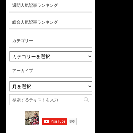
週間人気記事ランキング
総合人気記事ランキング
カテゴリー
アーカイブ