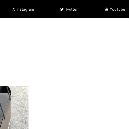
Instagram
Twitter
YouTube