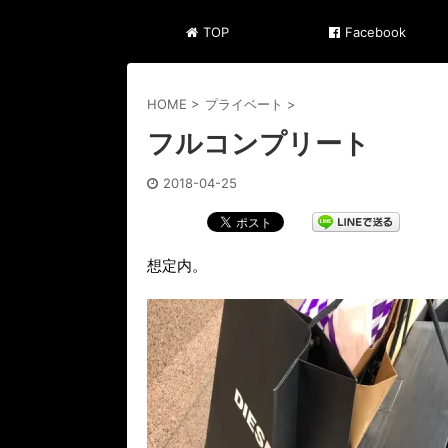
TOP
Facebook
HOME
>
プライベート
>
フルコンプリート
2018-04-25
想定内。