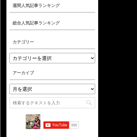
週間人気記事ランキング
総合人気記事ランキング
カテゴリー
アーカイブ