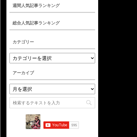
週間人気記事ランキング
総合人気記事ランキング
カテゴリー
アーカイブ