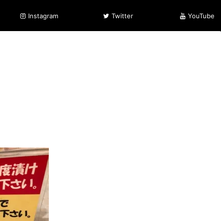
Instagram
Twitter
YouTube