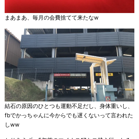
まあまあ、毎月の会費捨てて来たなw
結石の原因のひとつも運動不足だし、身体重いし、
fbでかっちゃんに今からでも遅くないって言われた
しww