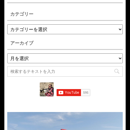
カテゴリー
アーカイブ