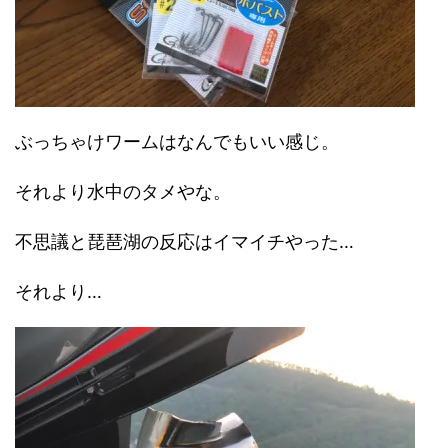
ぶっちゃけワームはなんでもいい感じ。
それより水中のタメやな。
不思議と琵琶湖の反応はイマイチやった…
それより…