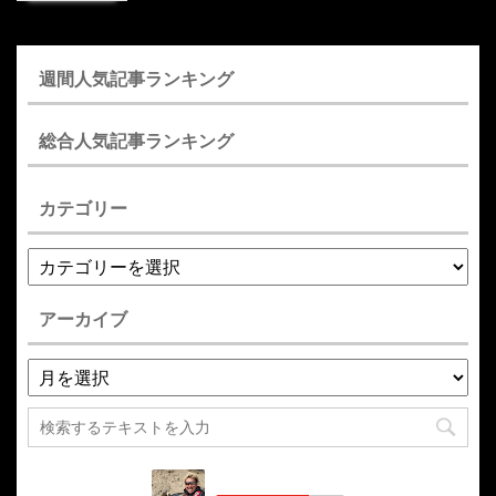
週間人気記事ランキング
総合人気記事ランキング
カテゴリー
アーカイブ