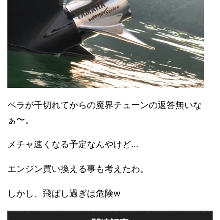
ペラが千切れてからの魔界チューンの返答無いな
ぁ〜。
メチャ速くなる予定なんやけど…
エンジン買い換える事も考えたわ。
しかし、飛ばし過ぎは危険w