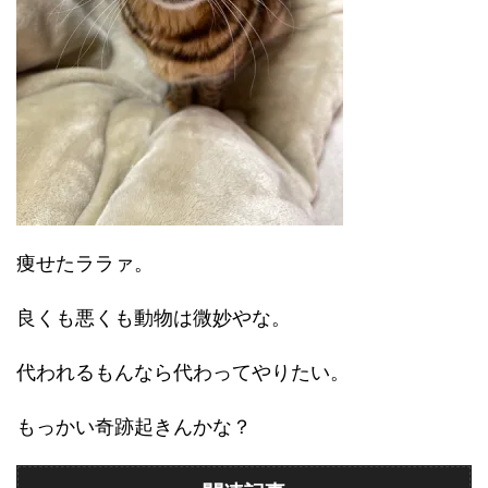
痩せたララァ。
良くも悪くも動物は微妙やな。
代われるもんなら代わってやりたい。
もっかい奇跡起きんかな？