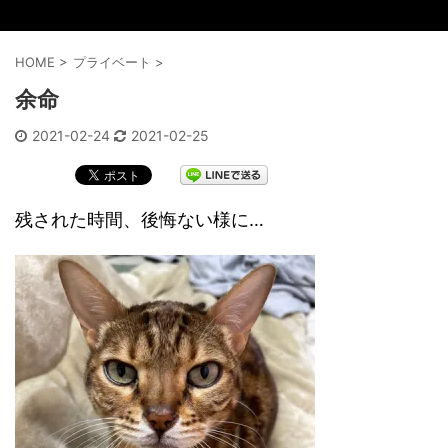
HOME
>
プライベート
>
余命
2021-02-24
2021-02-25
残された時間、後悔ない様に…