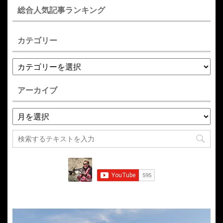
総合人気記事ランキング
カテゴリー
アーカイブ