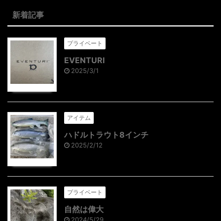
新着記事
プライベート
EVENTURI
2025/3/1
アイテム
ハドルトラウト8インチ
2025/2/12
プライベート
自然は偉大
2024/5/29