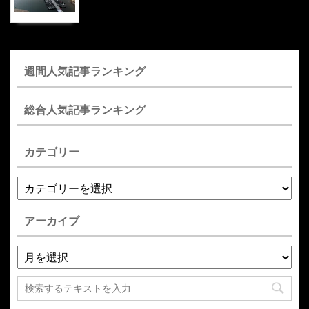
週間人気記事ランキング
総合人気記事ランキング
カテゴリー
アーカイブ