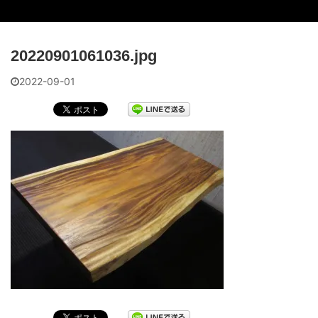
20220901061036.jpg
2022-09-01