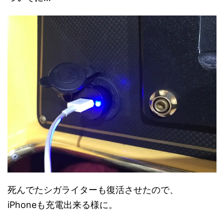
死んでたシガライターも復活させたので、
iPhoneも充電出来る様に。