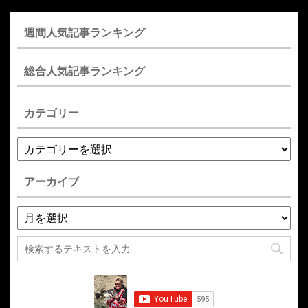
週間人気記事ランキング
総合人気記事ランキング
カテゴリー
アーカイブ