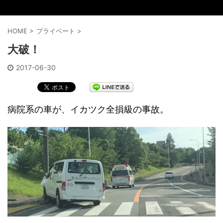
HOME
>
プライベート
>
大破！
2017-06-30
病院系の車が、イカツク全損級の事故。