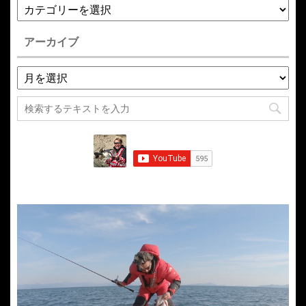
アーカイブ