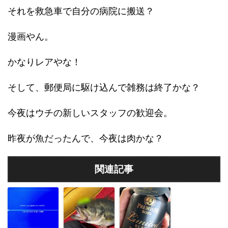
それを救急車で自分の病院に搬送？
漫画やん。
かなりレアやな！
そして、郵便局に駆け込んで雑務は終了かな？
今夜はウチの新しいスタッフの歓迎会。
昨夜が魚だったんで、今夜は肉かな？
関連記事