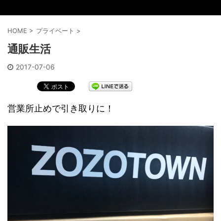
HOME
>
プライベート
>
通販生活
2017-07-06
営業所止めで引き取りに！