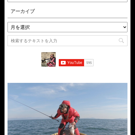
アーカイブ