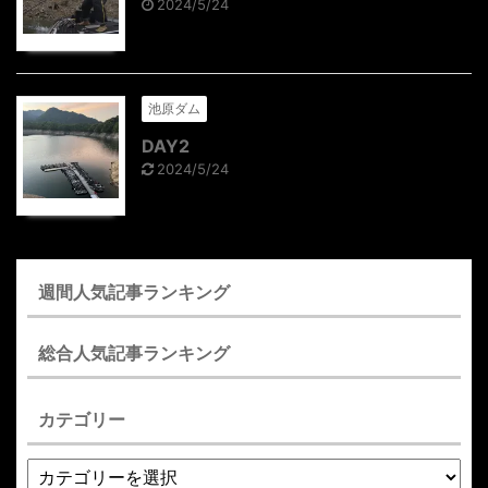
2024/5/24
池原ダム
DAY2
2024/5/24
週間人気記事ランキング
総合人気記事ランキング
カテゴリー