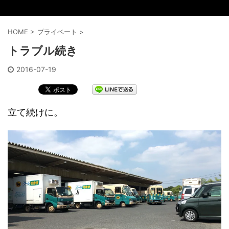
HOME
>
プライベート
>
トラブル続き
2016-07-19
立て続けに。