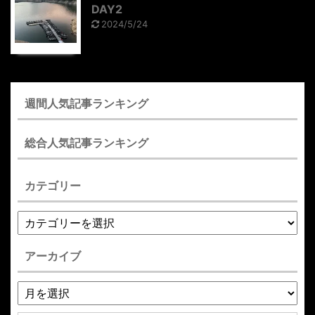
DAY2
2024/5/24
週間人気記事ランキング
総合人気記事ランキング
カテゴリー
アーカイブ