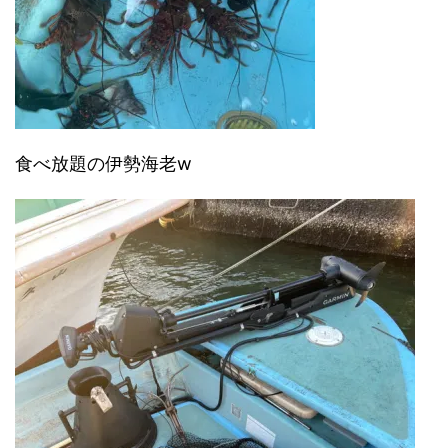
食べ放題の伊勢海老w