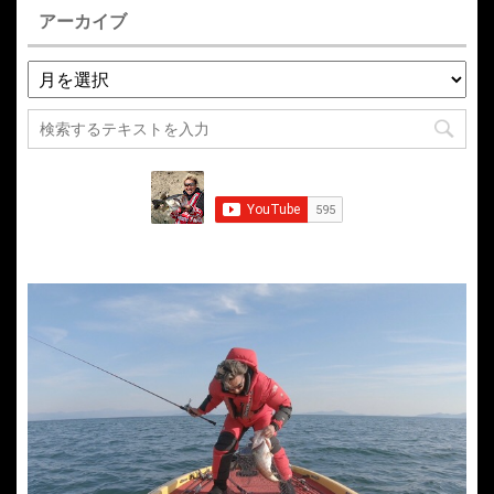
アーカイブ