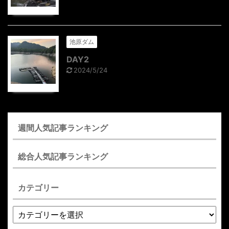
池原ダム
DAY2
2024/5/24
週間人気記事ランキング
総合人気記事ランキング
カテゴリー