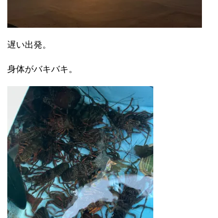
遅い出発。
身体がバキバキ。