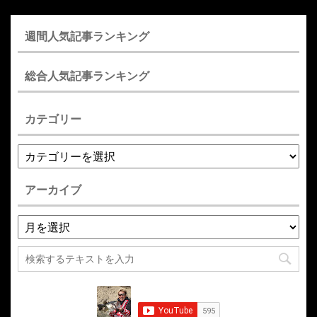
週間人気記事ランキング
総合人気記事ランキング
カテゴリー
アーカイブ