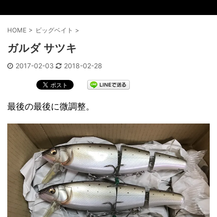
HOME
>
ビッグベイト
>
ガルダ サツキ
2017-02-03
2018-02-28
最後の最後に微調整。