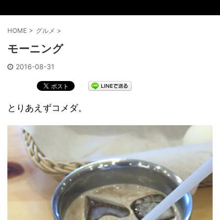
HOME
>
グルメ
>
モーニング
2016-08-31
とりあえずコメダ。