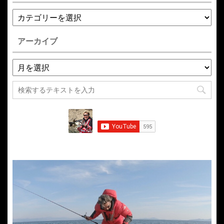
アーカイブ