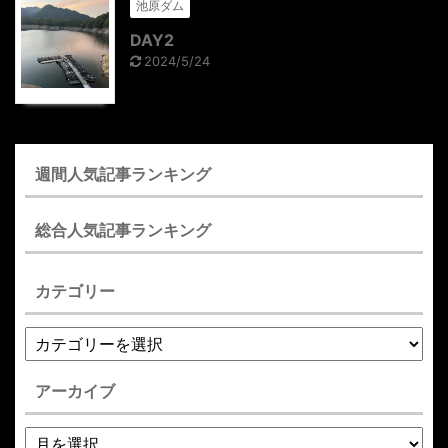
池原ダム
DAY2
2024/5/24
週間人気記事ランキング
総合人気記事ランキング
カテゴリー
アーカイブ