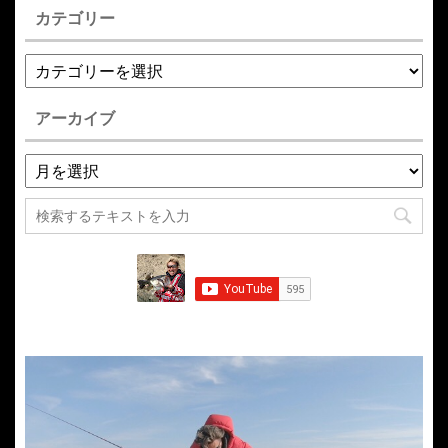
カテゴリー
アーカイブ