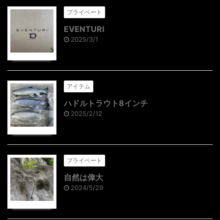
プライベート
EVENTURI
2025/3/1
アイテム
ハドルトラウト8インチ
2025/2/12
プライベート
自然は偉大
2024/5/29