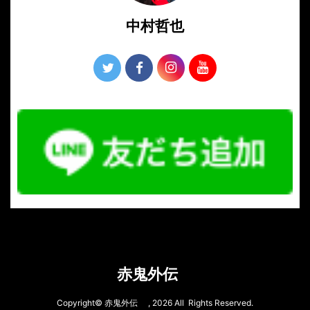
中村哲也
赤鬼外伝
Copyright© 赤鬼外伝 , 2026 All Rights Reserved.