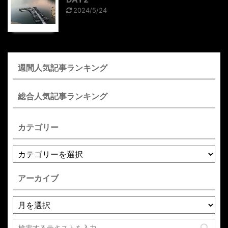
2024/5/24
週間人気記事ランキング
総合人気記事ランキング
カテゴリー
アーカイブ