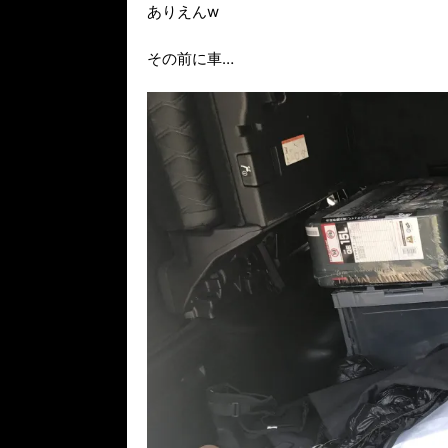
ありえんw
その前に車…