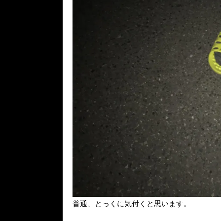
普通、とっくに気付くと思います。