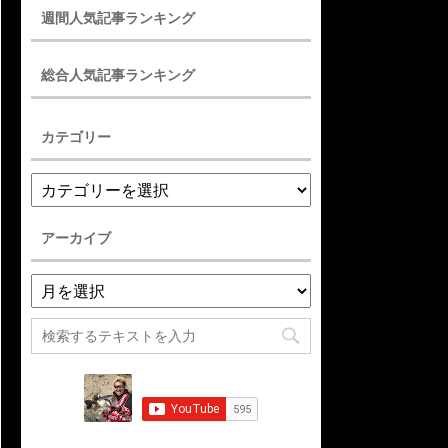
週間人気記事ランキング
総合人気記事ランキング
カテゴリー
アーカイブ