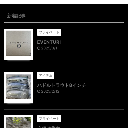
新着記事
プライベート
EVENTURI
2025/3/1
アイテム
ハドルトラウト8インチ
2025/2/12
プライベート