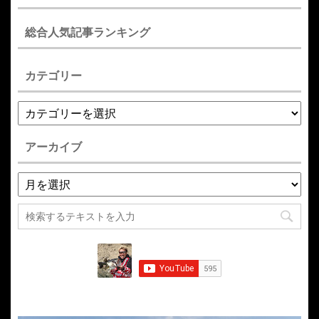
総合人気記事ランキング
カテゴリー
アーカイブ