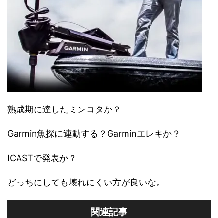
熟成期に達したミンコタか？
Garmin魚探に連動する？Garminエレキか？
ICASTで発表か？
どっちにしても壊れにくい方が良いな。
関連記事