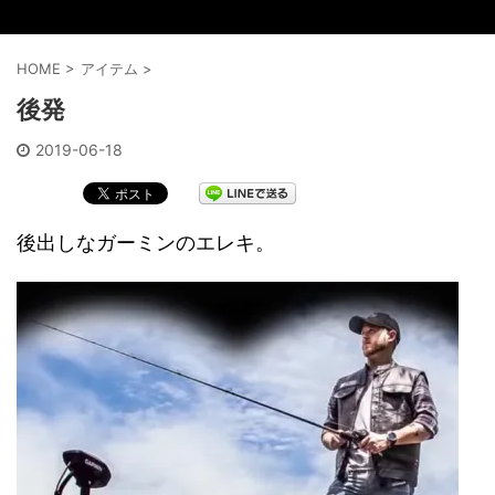
HOME
>
アイテム
>
後発
2019-06-18
後出しなガーミンのエレキ。