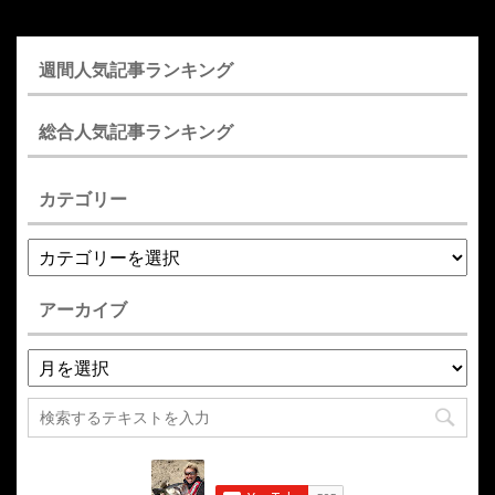
週間人気記事ランキング
総合人気記事ランキング
カテゴリー
アーカイブ