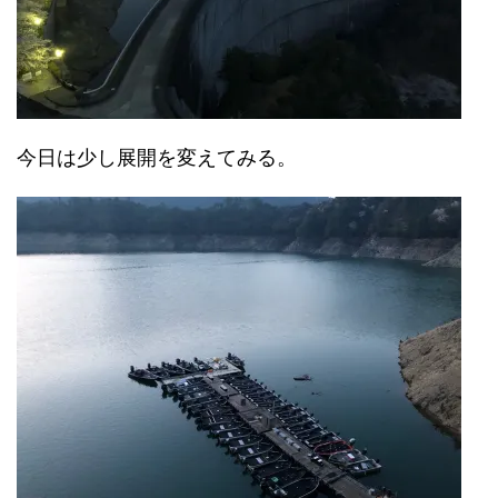
今日は少し展開を変えてみる。