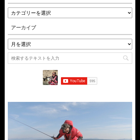
アーカイブ