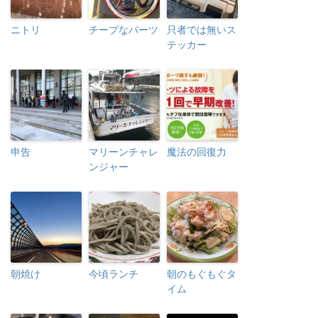
ニトリ
チープなパーツ
只者では無いス
テッカー
申告
マリーンチャレ
魔法の回復力
ンジャー
朝焼け
今頃ランチ
朝のもぐもぐタ
イム