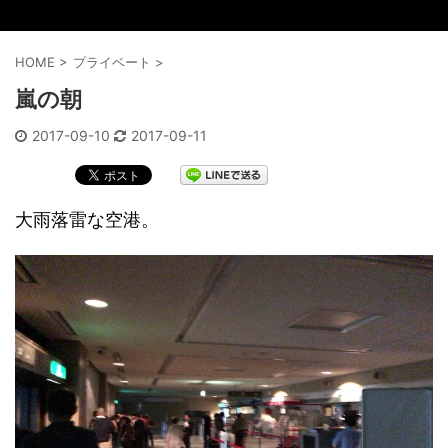
HOME
>
プライベート
>
嵐の朝
2017-09-10
2017-09-11
大雨落雷な空港。