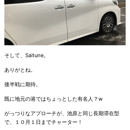
そして、Saitune。
ありがとね。
後半戦に期待。
既に地元の港ではちょっとした有名人？w
がっつりなアプローチが、池原と同じ長期滞在型
で、１０月１日までチャーター！