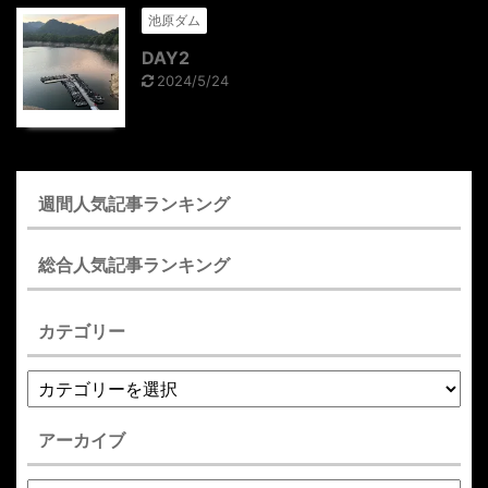
池原ダム
DAY2
2024/5/24
週間人気記事ランキング
総合人気記事ランキング
カテゴリー
アーカイブ