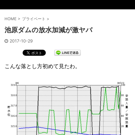
HOME
>
プライベート
>
池原ダムの放水加減が激ヤバ
2017-10-29
こんな落とし方初めて見たわ。