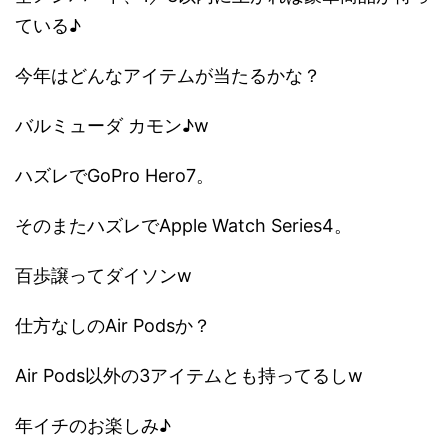
ている♪
今年はどんなアイテムが当たるかな？
バルミューダ カモン♪w
ハズレでGoPro Hero7。
そのまたハズレでApple Watch Series4。
百歩譲ってダイソンw
仕方なしのAir Podsか？
Air Pods以外の3アイテムとも持ってるしw
年イチのお楽しみ♪