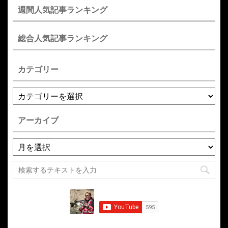
週間人気記事ランキング
総合人気記事ランキング
カテゴリー
アーカイブ