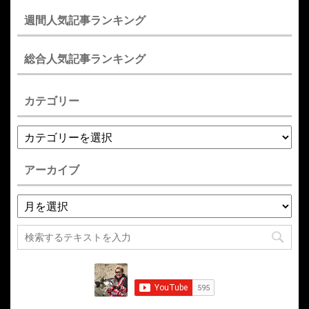
週間人気記事ランキング
総合人気記事ランキング
カテゴリー
アーカイブ