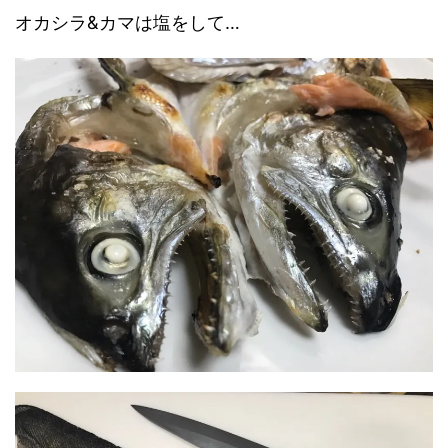
オカシラ&カマは塩をして…