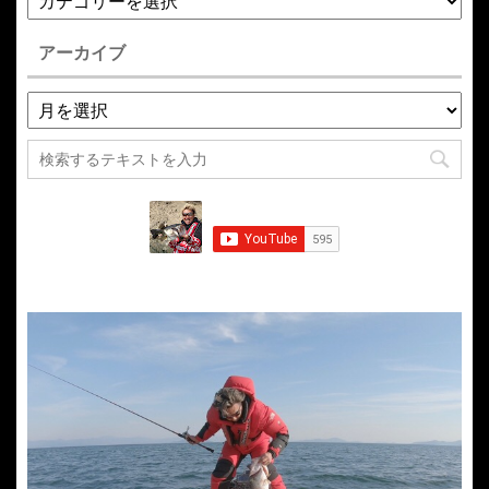
アーカイブ