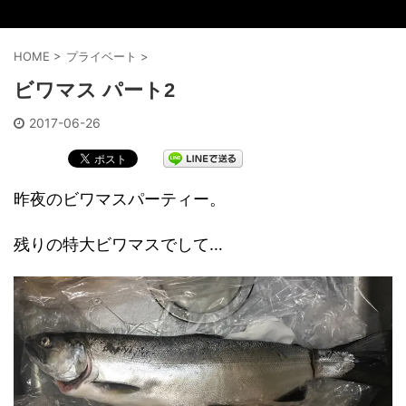
HOME
>
プライベート
>
ビワマス パート2
2017-06-26
昨夜のビワマスパーティー。
残りの特大ビワマスでして…