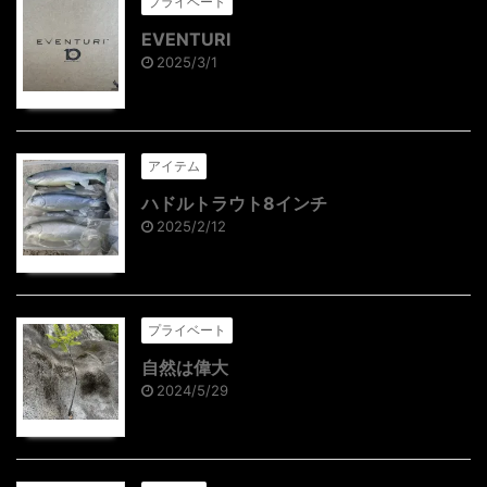
プライベート
EVENTURI
2025/3/1
アイテム
ハドルトラウト8インチ
2025/2/12
プライベート
自然は偉大
2024/5/29