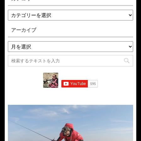
アーカイブ