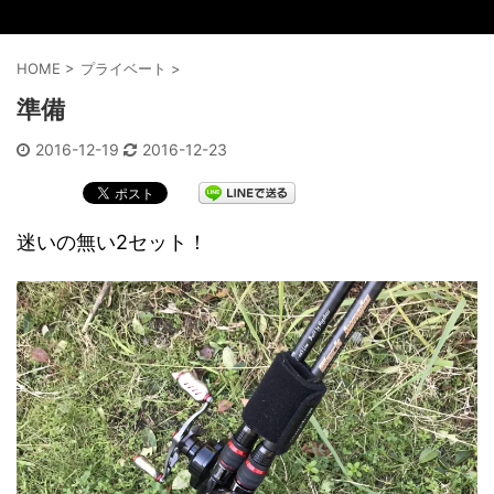
HOME
>
プライベート
>
準備
2016-12-19
2016-12-23
迷いの無い2セット！