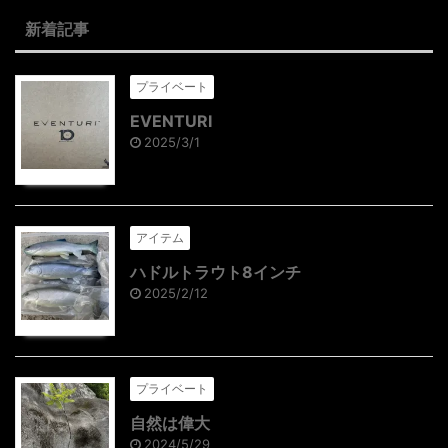
新着記事
プライベート
EVENTURI
2025/3/1
アイテム
ハドルトラウト8インチ
2025/2/12
プライベート
自然は偉大
2024/5/29