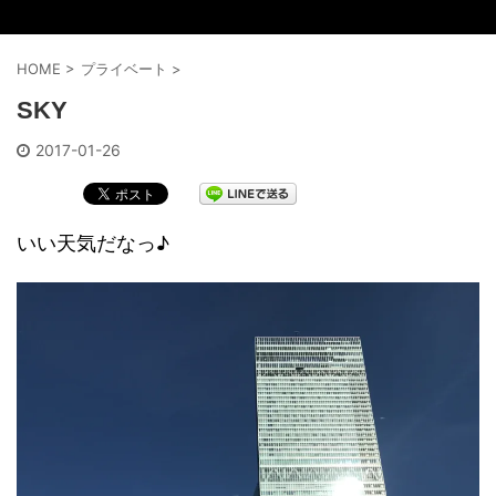
HOME
>
プライベート
>
SKY
2017-01-26
いい天気だなっ♪