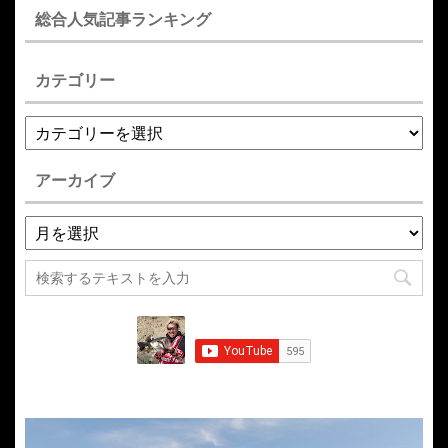
総合人気記事ランキング
カテゴリー
アーカイブ