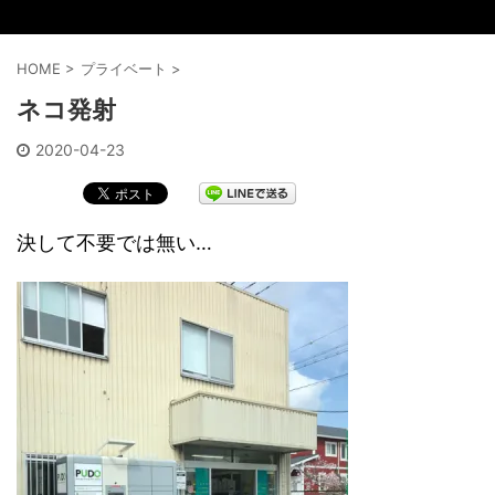
HOME
>
プライベート
>
ネコ発射
2020-04-23
決して不要では無い…