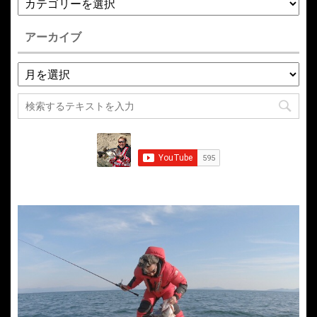
アーカイブ