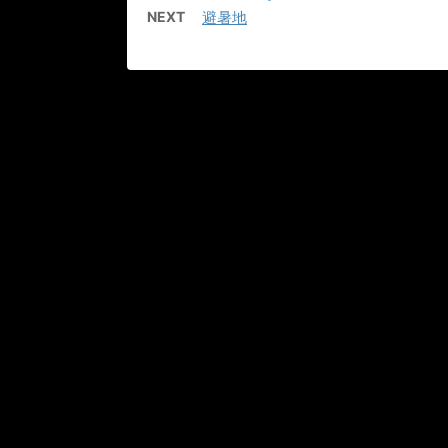
NEXT
避暑地