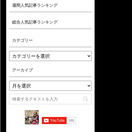
週間人気記事ランキング
総合人気記事ランキング
カテゴリー
アーカイブ